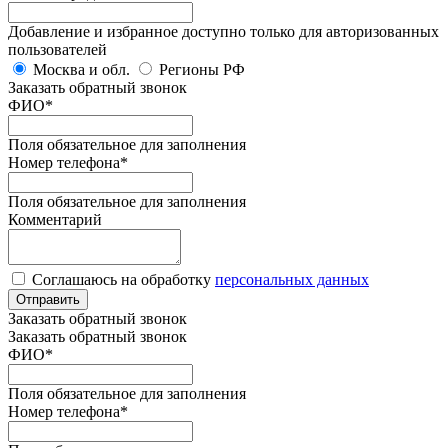
Добавление и избранное доступно только для авторизованных
пользователей
Москва и обл.
Регионы РФ
Заказать обратный звонок
ФИО
*
Поля обязательное для заполнения
Номер телефона
*
Поля обязательное для заполнения
Комментарий
Соглашаюсь на обработку
персональных данных
Отправить
Заказать обратный звонок
Заказать обратный звонок
ФИО
*
Поля обязательное для заполнения
Номер телефона
*