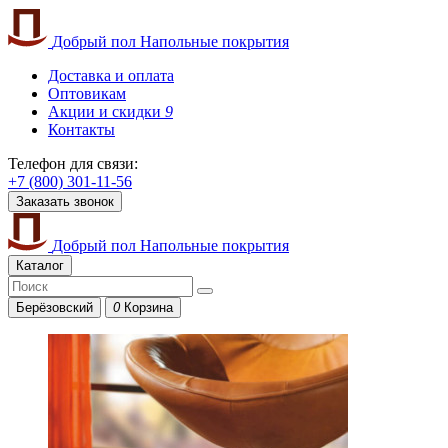
Добрый пол
Напольные покрытия
Доставка и оплата
Оптовикам
Акции и скидки
9
Контакты
Телефон для связи:
+7 (800) 301-11-56
Заказать звонок
Добрый пол
Напольные покрытия
Каталог
Берёзовский
0
Корзина