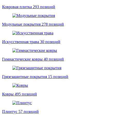
Ковровая плитка
293 позиций
Модульные покрытия
278 позиций
Искусственная трава
30 позиций
Гимнастические ковры
40 позиций
Грязезащитные покрытия
15 позиций
Ковры
495 позиций
Плинтус
57 позиций