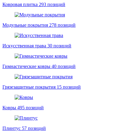
Ковровая плитка
293 позиций
Модульные покрытия
278 позиций
Искусственная трава
30 позиций
Гимнастические ковры
40 позиций
Грязезащитные покрытия
15 позиций
Ковры
495 позиций
Плинтус
57 позиций