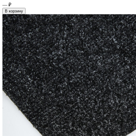
— ₽
В корзину