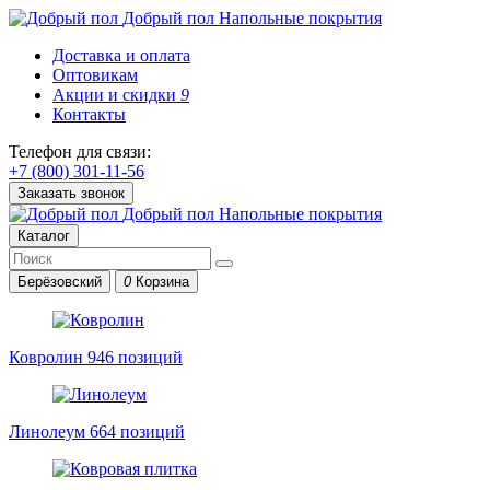
Добрый пол
Напольные покрытия
Доставка и оплата
Оптовикам
Акции и скидки
9
Контакты
Телефон для связи:
+7 (800) 301-11-56
Заказать звонок
Добрый пол
Напольные покрытия
Каталог
Берёзовский
0
Корзина
Ковролин
946 позиций
Линолеум
664 позиций