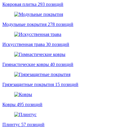
Ковровая плитка
293 позиций
Модульные покрытия
278 позиций
Искусственная трава
30 позиций
Гимнастические ковры
40 позиций
Грязезащитные покрытия
15 позиций
Ковры
495 позиций
Плинтус
57 позиций