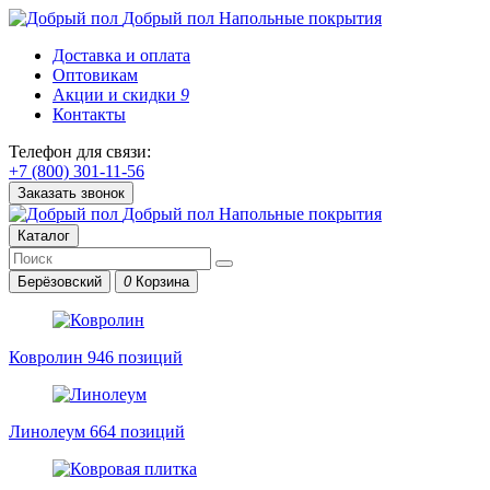
Добрый пол
Напольные покрытия
Доставка и оплата
Оптовикам
Акции и скидки
9
Контакты
Телефон для связи:
+7 (800) 301-11-56
Заказать звонок
Добрый пол
Напольные покрытия
Каталог
Берёзовский
0
Корзина
Ковролин
946 позиций
Линолеум
664 позиций