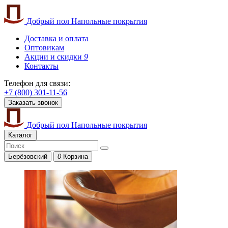
Добрый пол
Напольные покрытия
Доставка и оплата
Оптовикам
Акции и скидки
9
Контакты
Телефон для связи:
+7 (800) 301-11-56
Заказать звонок
Добрый пол
Напольные покрытия
Каталог
Берёзовский
0
Корзина