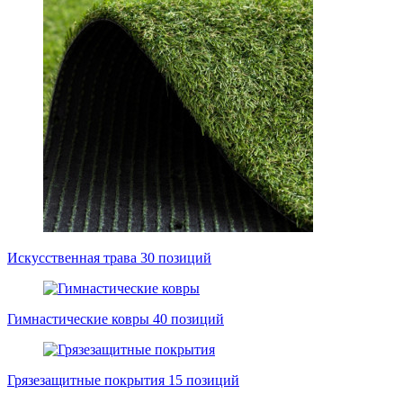
Искусственная трава
30 позиций
Гимнастические ковры
40 позиций
Грязезащитные покрытия
15 позиций