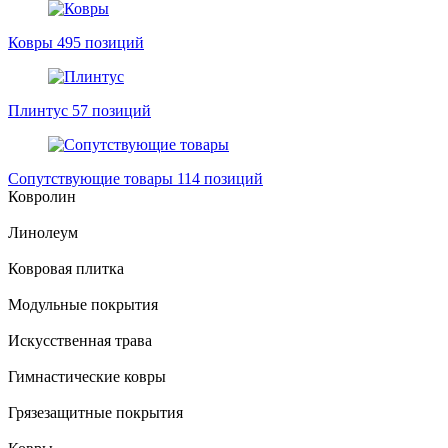
Ковры
495 позиций
Плинтус
57 позиций
Сопутствующие товары
114 позиций
Ковролин
Линолеум
Ковровая плитка
Модульные покрытия
Искусственная трава
Гимнастические ковры
Грязезащитные покрытия