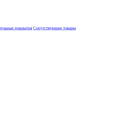
ульные покрытия
Сопутствующие товары