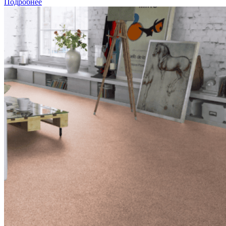
Подробнее