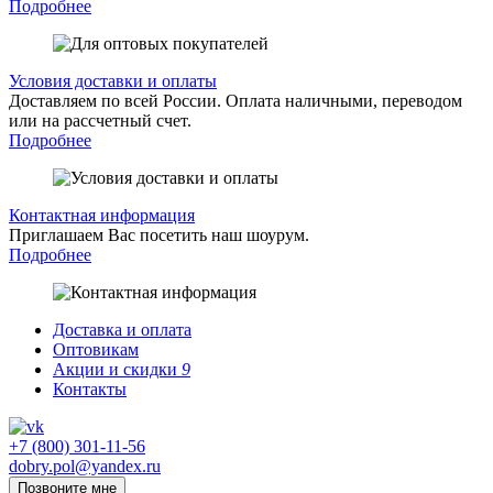
Подробнее
Условия доставки и оплаты
Доставляем по всей России. Оплата наличными, переводом
или на рассчетный счет.
Подробнее
Контактная информация
Приглашаем Вас посетить наш шоурум.
Подробнее
Доставка и оплата
Оптовикам
Акции и скидки
9
Контакты
+7 (800) 301-11-56
dobry.pol@yandex.ru
Позвоните мне