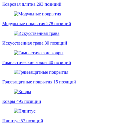
Ковровая плитка
293 позиций
Модульные покрытия
278 позиций
Искусственная трава
30 позиций
Гимнастические ковры
40 позиций
Грязезащитные покрытия
15 позиций
Ковры
495 позиций
Плинтус
57 позиций