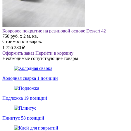
Ковровое покрытие на резиновой основе Dessert 42
750 руб. x 2 м. кв.
Стоимость товаров:
1 756 280 ₽
Оформить заказ
Перейти в корзину
Необходимые сопутствующие товары
Холодная сварка
1 позиций
Подложка
19 позиций
Плинтус
58 позиций