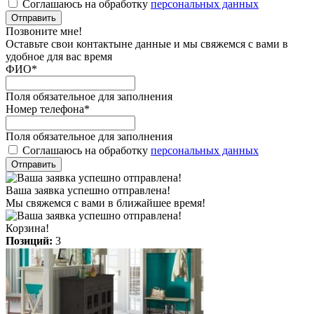
Соглашаюсь на обработку
персональных данных
Отправить
Позвоните мне!
Оставьте свои контактыне данные и мы свяжемся с вами в
удобное для вас время
ФИО
*
Поля обязательное для заполнения
Номер телефона
*
Поля обязательное для заполнения
Соглашаюсь на обработку
персональных данных
Отправить
Ваша заявка успешно отправлена!
Мы свяжемся с вами в ближайшее время!
Корзина!
Позиций:
3