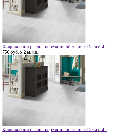
Ковровое покрытие на резиновой основе Dessert 42
750 руб. x 2 м. кв.
Ковровое покрытие на резиновой основе Dessert 42