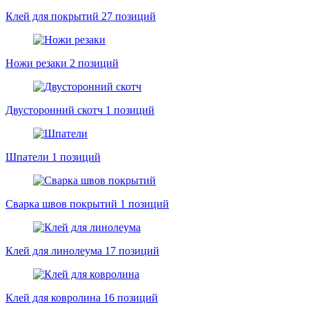
Клей для покрытий
27 позиций
Ножи резаки
2 позиций
Двусторонний скотч
1 позиций
Шпатели
1 позиций
Сварка швов покрытий
1 позиций
Клей для линолеума
17 позиций
Клей для ковролина
16 позиций