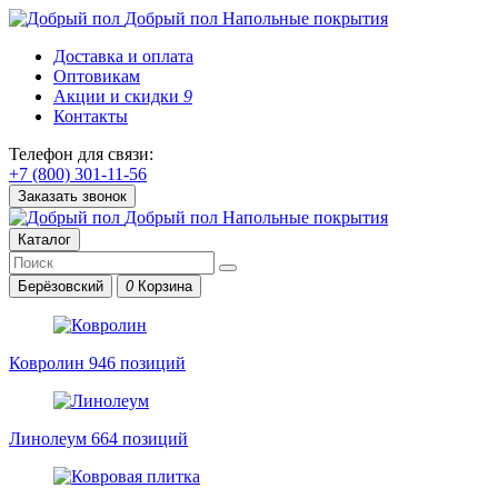
Добрый пол
Напольные покрытия
Доставка и оплата
Оптовикам
Акции и скидки
9
Контакты
Телефон для связи:
+7 (800) 301-11-56
Заказать звонок
Добрый пол
Напольные покрытия
Каталог
Берёзовский
0
Корзина
Ковролин
946 позиций
Линолеум
664 позиций