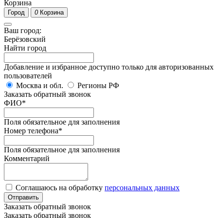
Корзина
Город
0
Корзина
Ваш город:
Берёзовский
Найти город
Добавление и избранное доступно только для авторизованных
пользователей
Москва и обл.
Регионы РФ
Заказать обратный звонок
ФИО
*
Поля обязательное для заполнения
Номер телефона
*
Поля обязательное для заполнения
Комментарий
Соглашаюсь на обработку
персональных данных
Отправить
Заказать обратный звонок
Заказать обратный звонок