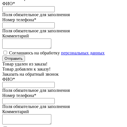
ФИО
*
Поля обязательное для заполнения
Номер телефона
*
Поля обязательное для заполнения
Комментарий
Соглашаюсь на обработку
персональных данных
Отправить
Товар удален из заказа!
Товар добавлен к заказу!
Заказать на обратный звонок
ФИО
*
Поля обязательное для заполнения
Номер телефона
*
Поля обязательное для заполнения
Комментарий