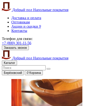
Добрый пол
Напольные покрытия
Доставка и оплата
Оптовикам
Акции и скидки
9
Контакты
Телефон для связи:
+7 (800) 301-11-56
Заказать звонок
Добрый пол
Напольные покрытия
Каталог
Берёзовский
0
Корзина