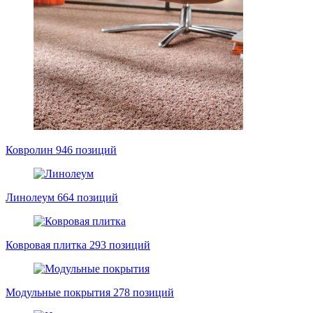
Ковролин
946 позиций
Линолеум
664 позиций
Ковровая плитка
293 позиций
Модульные покрытия
278 позиций