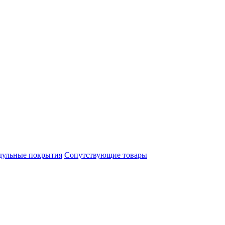
ульные покрытия
Сопутствующие товары