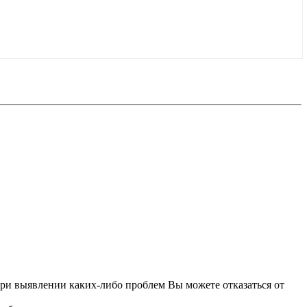
При выявлении каких-либо проблем Вы можете отказаться от