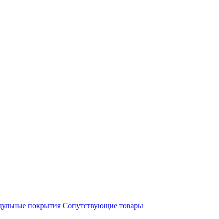
ульные покрытия
Сопутствующие товары