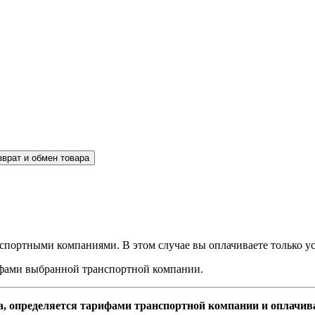
зврат и обмен товара
спортными компаниями. В этом случае вы оплачиваете только ус
рифами выбранной транспортной компании.
а, определяется тарифами транспортной компании и оплачив