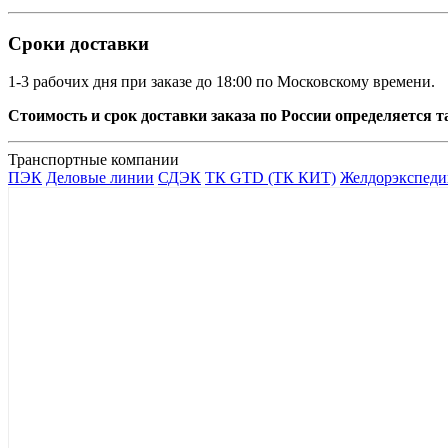
Сроки доставки
1-3 рабочих дня при заказе до 18:00 по Московскому времени.
Стоимость и срок доставки заказа по России определяется
Транспортные компании
ПЭК
Деловые линии
СДЭК
ТК GTD (ТК КИТ)
Желдорэкспеди