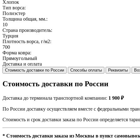
Хлопок
Тип ворса:
Полиэстер
Толщина общая, мм.:
10
Страна производитель:
Турция
Плотность ворса, г/м2:
700
Форма ковра:
Прямоугольный
Доставка и оплата
Стоимость доставки по России
Способы оплаты
Реквизиты
Во
Стоимость доставки по России
Доставка до терминала транспортной компании:
1 900 ₽
По России доставку осуществляем вместе с федеральными тран
Стоимость и срок доставки заказа по России определяется та
* Стоимость доставки заказа из Москвы в пункт самовывоз