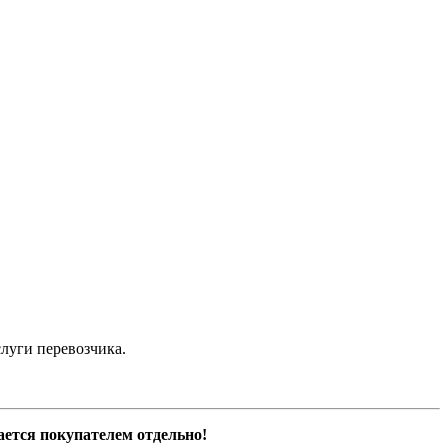
луги перевозчика.
ается покупателем отдельно!