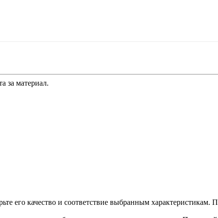
а за материал.
рьте его качество и соответствие выбранным характеристикам. 