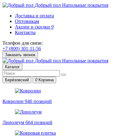
Добрый пол
Напольные покрытия
Доставка и оплата
Оптовикам
Акции и скидки
9
Контакты
Телефон для связи:
+7 (800) 301-11-56
Заказать звонок
Добрый пол
Напольные покрытия
Каталог
Берёзовский
0
Корзина
Ковролин
946 позиций
Линолеум
664 позиций