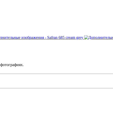
 фотографиях.