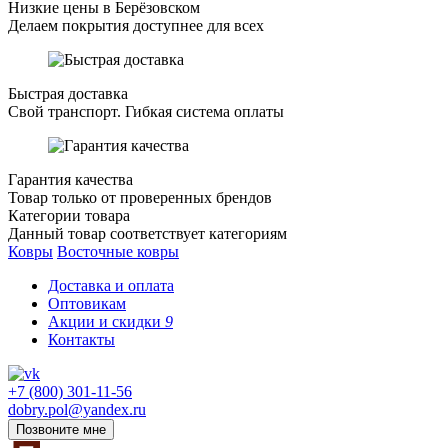
Низкие цены в Берёзовском
Делаем покрытия доступнее для всех
Быстрая доставка
Свой транспорт. Гибкая система оплаты
Гарантия качества
Товар только от проверенных брендов
Категории товара
Данный товар соответствует категориям
Ковры
Восточные ковры
Доставка и оплата
Оптовикам
Акции и скидки
9
Контакты
+7 (800) 301-11-56
dobry.pol@yandex.ru
Позвоните мне