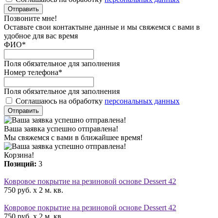
Отправить
Позвоните мне!
Оставьте свои контактыне данные и мы свяжемся с вами в
удобное для вас время
ФИО
*
Поля обязательное для заполнения
Номер телефона
*
Поля обязательное для заполнения
Соглашаюсь на обработку
персональных данных
Отправить
Ваша заявка успешно отправлена!
Мы свяжемся с вами в ближайшее время!
Корзина!
Позиций:
3
Ковровое покрытие на резиновой основе Dessert 42
750 руб. x 2 м. кв.
Ковровое покрытие на резиновой основе Dessert 42
750 руб. x 2 м. кв.