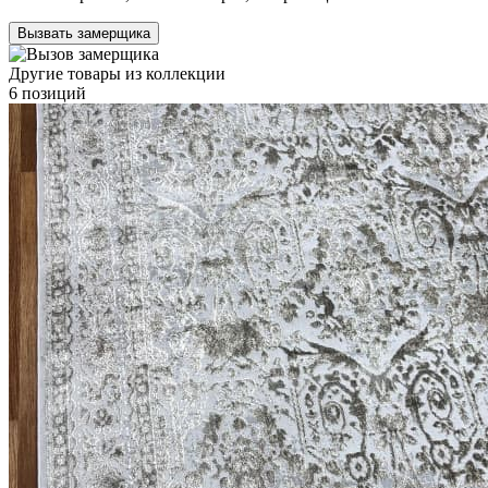
Вызвать замерщика
Другие товары из коллекции
6 позиций