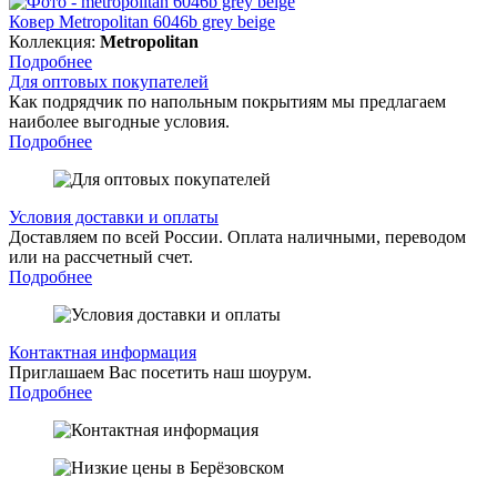
Ковер Metropolitan 6046b grey beige
Коллекция:
Metropolitan
Подробнее
Для оптовых покупателей
Как подрядчик по напольным покрытиям мы предлагаем
наиболее выгодные условия.
Подробнее
Условия доставки и оплаты
Доставляем по всей России. Оплата наличными, переводом
или на рассчетный счет.
Подробнее
Контактная информация
Приглашаем Вас посетить наш шоурум.
Подробнее