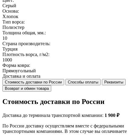
Цвет:
Серый
Основа:
Хлопок
Тип ворса:
Полиэстер
Толщина общая, мм.:
10
Страна производитель:
Турция
Плотность ворса, г/м2:
1000
Форма ковра:
Прямоугольный
Доставка и оплата
Стоимость доставки по России
Способы оплаты
Реквизиты
Возврат и обмен товара
Стоимость доставки по России
Доставка до терминала транспортной компании:
1 900 ₽
По России доставку осуществляем вместе с федеральными
транспортными компаниями. В этом случае вы оплачиваете