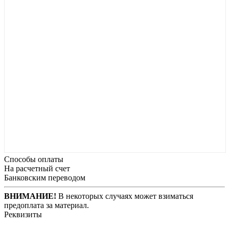
Способы оплаты
На расчетный счет
Банковским переводом
ВНИМАНИЕ!
В некоторых случаях может взиматься
предоплата за материал.
Реквизиты