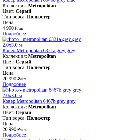
Коллекция:
Metropolitan
Цвет:
Серый
Тип ворса:
Полиэстер
Цена
4 990
₽/шт.
Подробнее
2.0x3.0 м
Ковер Metropolitan 6321a grey grey
Коллекция:
Metropolitan
Цвет:
Серый
Тип ворса:
Полиэстер
Цена
20 990
₽/шт.
Подробнее
2.0x3.0 м
Ковер Metropolitan 6467b grey grey
Коллекция:
Metropolitan
Цвет:
Серый
Тип ворса:
Полиэстер
Цена
20 990
₽/шт.
Подробнее