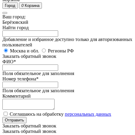
Город
0
Корзина
Ваш город:
Берёзовский
Найти город
Добавление и избранное доступно только для авторизованных
пользователей
Москва и обл.
Регионы РФ
Заказать обратный звонок
ФИО
*
Поля обязательное для заполнения
Номер телефона
*
Поля обязательное для заполнения
Комментарий
Соглашаюсь на обработку
персональных данных
Отправить
Заказать обратный звонок
Заказать обратный звонок