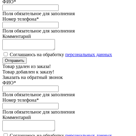
ФИО
*
Поля обязательное для заполнения
Номер телефона
*
Поля обязательное для заполнения
Комментарий
Соглашаюсь на обработку
персональных данных
Отправить
Товар удален из заказа!
Товар добавлен к заказу!
Заказать на обратный звонок
ФИО
*
Поля обязательное для заполнения
Номер телефона
*
Поля обязательное для заполнения
Комментарий
Соглашаюсь на обработку
персональных данных