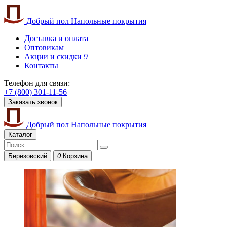
Добрый пол
Напольные покрытия
Доставка и оплата
Оптовикам
Акции и скидки
9
Контакты
Телефон для связи:
+7 (800) 301-11-56
Заказать звонок
Добрый пол
Напольные покрытия
Каталог
Берёзовский
0
Корзина