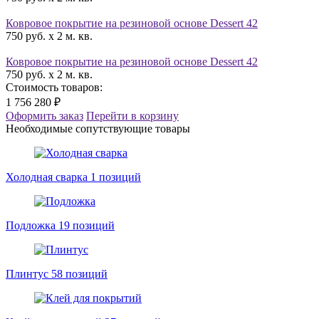
Ковровое покрытие на резиновой основе Dessert 42
750 руб. x 2 м. кв.
Ковровое покрытие на резиновой основе Dessert 42
750 руб. x 2 м. кв.
Стоимость товаров:
1 756 280 ₽
Оформить заказ
Перейти в корзину
Необходимые сопутствующие товары
Холодная сварка
1 позиций
Подложка
19 позиций
Плинтус
58 позиций