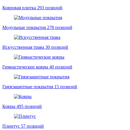
Ковровая плитка
293 позиций
Модульные покрытия
278 позиций
Искусственная трава
30 позиций
Гимнастические ковры
40 позиций
Грязезащитные покрытия
15 позиций
Ковры
495 позиций
Плинтус
57 позиций