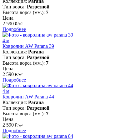
Коллекция:
Parana
Тип ворса:
Разрезной
Высота ворса (мм.):
7
Цена
2 590
₽/м²
Подробнее
4 м
Ковролин AW Parana 39
Коллекция:
Parana
Тип ворса:
Разрезной
Высота ворса (мм.):
7
Цена
2 590
₽/м²
Подробнее
4 м
Ковролин AW Parana 44
Коллекция:
Parana
Тип ворса:
Разрезной
Высота ворса (мм.):
7
Цена
2 590
₽/м²
Подробнее