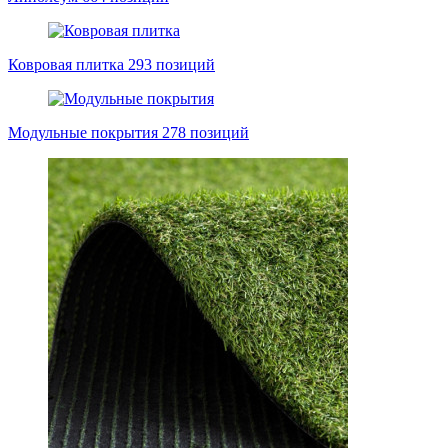
Ковровая плитка
293 позиций
Модульные покрытия
278 позиций