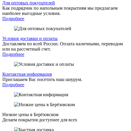
Для оптовых покупателей
Как подрядчик по напольным покрытиям мы предлагаем
наиболее выгодные условия.
Подробнее
Условия доставки и оплаты
Доставляем по всей России. Оплата наличными, переводом
или на рассчетный счет.
Подробнее
Контактная информация
Приглашаем Вас посетить наш шоурум.
Подробнее
Низкие цены в Берёзовском
Делаем покрытия доступнее для всех