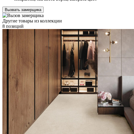
Вызвать замерщика
Другие товары из коллекции
8 позиций