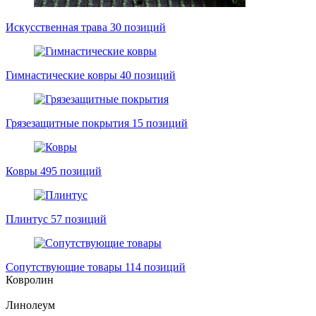
Искусственная трава
30 позиций
Гимнастические ковры
40 позиций
Грязезащитные покрытия
15 позиций
Ковры
495 позиций
Плинтус
57 позиций
Сопутствующие товары
114 позиций
Ковролин
Линолеум