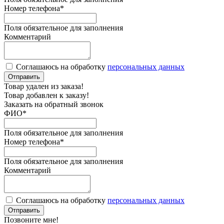
Номер телефона
*
Поля обязательное для заполнения
Комментарий
Соглашаюсь на обработку
персональных данных
Отправить
Товар удален из заказа!
Товар добавлен к заказу!
Заказать на обратный звонок
ФИО
*
Поля обязательное для заполнения
Номер телефона
*
Поля обязательное для заполнения
Комментарий
Соглашаюсь на обработку
персональных данных
Отправить
Позвоните мне!