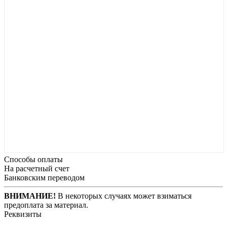
Способы оплаты
На расчетный счет
Банковским переводом
ВНИМАНИЕ!
В некоторых случаях может взиматься
предоплата за материал.
Реквизиты