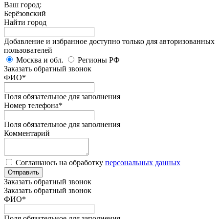
Ваш город:
Берёзовский
Найти город
Добавление и избранное доступно только для авторизованных
пользователей
Москва и обл.
Регионы РФ
Заказать обратный звонок
ФИО
*
Поля обязательное для заполнения
Номер телефона
*
Поля обязательное для заполнения
Комментарий
Соглашаюсь на обработку
персональных данных
Отправить
Заказать обратный звонок
Заказать обратный звонок
ФИО
*
Поля обязательное для заполнения