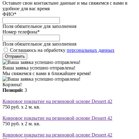
Оставьте свои контактыне данные и мы свяжемся с вами в
удобное для вас время
ФИО
*
Поля обязательное для заполнения
Номер телефона
*
Поля обязательное для заполнения
Соглашаюсь на обработку
персональных данных
Отправить
Ваша заявка успешно отправлена!
Мы свяжемся с вами в ближайшее время!
Корзина!
Позиций:
3
Ковровое покрытие на резиновой основе Dessert 42
750 руб. x 2 м. кв.
Ковровое покрытие на резиновой основе Dessert 42
750 руб. x 2 м. кв.
Ковровое покрытие на резиновой основе Dessert 42