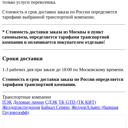
только услуги перевозчика.
Стоимость и срок доставки заказа по России определяется
тарифами выбранной транспортной компании.
* Стоимость доставки заказа из Москвы в пункт
самовывоза, определяется тарифами транспортной
компании и оплачивается покупателем отдельно!
Сроки доставки
1-3 рабочих дня при заказе до 18:00 по Московскому времени.
Стоимость и срок доставки заказа по России определяется
тарифами транспортной компании.
Транспортные компании
ПЭК
Деловые линии
СДЭК
ТК GTD (ТК КИТ)
Желдорэкспедиция
Байкал Сервис
ЖелдорАльянс (бывшая
Грузовозофф)