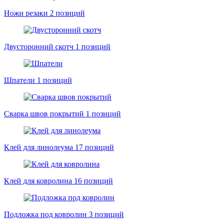
Ножи резаки
2 позиций
Двусторонний скотч
1 позиций
Шпатели
1 позиций
Сварка швов покрытий
1 позиций
Клей для линолеума
17 позиций
Клей для ковролина
16 позиций
Подложка под ковролин
3 позиций