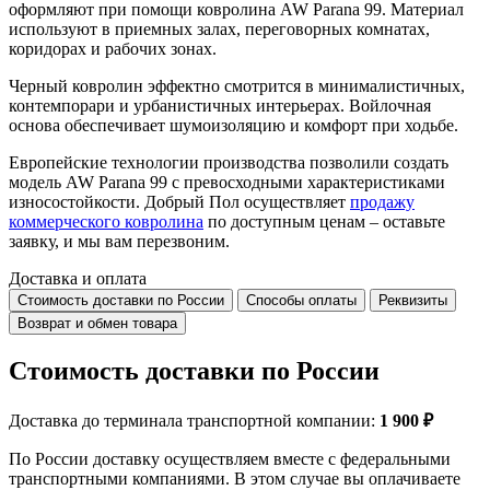
оформляют при помощи ковролина AW Parana 99. Материал
используют в приемных залах, переговорных комнатах,
коридорах и рабочих зонах.
Черный ковролин эффектно смотрится в минималистичных,
контемпорари и урбанистичных интерьерах. Войлочная
основа обеспечивает шумоизоляцию и комфорт при ходьбе.
Европейские технологии производства позволили создать
модель AW Parana 99 с превосходными характеристиками
износостойкости. Добрый Пол осуществляет
продажу
коммерческого ковролина
по доступным ценам – оставьте
заявку, и мы вам перезвоним.
Доставка и оплата
Стоимость доставки по России
Способы оплаты
Реквизиты
Возврат и обмен товара
Стоимость доставки по России
Доставка до терминала транспортной компании:
1 900 ₽
По России доставку осуществляем вместе с федеральными
транспортными компаниями. В этом случае вы оплачиваете