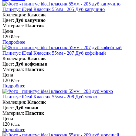
Плинтус iDeal Классик 55мм - 205 Дуб капучино
Коллекция:
Классик
Цвет:
Дуб капучино
Материал:
Пластик
Цена
120
₽/шт.
Подробнее
Плинтус iDeal Классик 55мм - 207 Дуб кофейный
Коллекция:
Классик
Цвет:
Дуб кофеиныи
Материал:
Пластик
Цена
120
₽/шт.
Подробнее
Плинтус iDeal Классик 55мм - 208 Дуб мокко
Коллекция:
Классик
Цвет:
Дуб мокко
Материал:
Пластик
Цена
120
₽/шт.
Подробнее