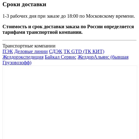
Сроки доставки
1-3 рабочих дня при заказе до 18:00 по Московскому времени.
Стоимость и срок доставки заказа по России определяется
тарифами транспортной компании.
Транспортные компании
ПЭК
Деловые линии
СДЭК
ТК GTD (ТК КИТ)
Желдорэкспедиция
Байкал Сервис
ЖелдорАльянс (бывшая
Грузовозофф)