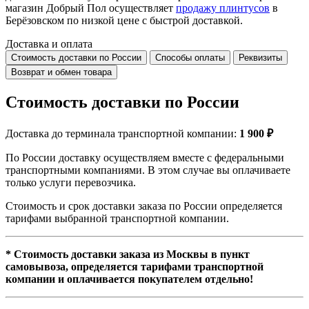
магазин Добрый Пол осуществляет
продажу плинтусов
в
Берёзовском по низкой цене с быстрой доставкой.
Доставка и оплата
Стоимость доставки по России
Способы оплаты
Реквизиты
Возврат и обмен товара
Стоимость доставки по России
Доставка до терминала транспортной компании:
1 900 ₽
По России доставку осуществляем вместе с федеральными
транспортными компаниями. В этом случае вы оплачиваете
только услуги перевозчика.
Стоимость и срок доставки заказа по России определяется
тарифами выбранной транспортной компании.
* Стоимость доставки заказа из Москвы в пункт
самовывоза, определяется тарифами транспортной
компании и оплачивается покупателем отдельно!