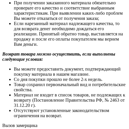
При получении заказанного материала обязательно
проверьте его качество и соответствие выбранным
характеристикам. При выявлении каких-либо проблем
Вы можете отказаться от получения заказа;
Если нарезанный материал надлежащего качества, то
для возврата денег необходимо дождаться его
реализации. Принятый обратно товар, выставляется на
продажу и после его оплаты покупателем мы вернем
Вам деньги.
Возврат товара можно осуществить, если выполнены
следующие условия:
Вы можете предоставить документ, подтверждающий
покупку материала в нашем магазине.
Со дня покупки прошло не более 2-х недель.
Товар сохранил первоначальный вид и потребительские
свойства.
Материал не входит в список товаров, не подлежащих к
возврату (Постановление Правительства РФ, № 2463 от
31.12.20 г).
Отсутствуют установленные законодательством
ограничения на возврат.
Вызов замерщика