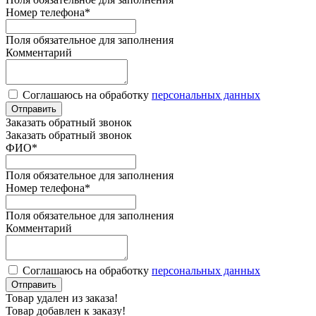
Номер телефона
*
Поля обязательное для заполнения
Комментарий
Соглашаюсь на обработку
персональных данных
Отправить
Заказать обратный звонок
Заказать обратный звонок
ФИО
*
Поля обязательное для заполнения
Номер телефона
*
Поля обязательное для заполнения
Комментарий
Соглашаюсь на обработку
персональных данных
Отправить
Товар удален из заказа!
Товар добавлен к заказу!