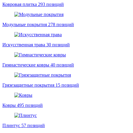
Ковровая плитка
293 позиций
Модульные покрытия
278 позиций
Искусственная трава
30 позиций
Гимнастические ковры
40 позиций
Грязезащитные покрытия
15 позиций
Ковры
495 позиций
Плинтус
57 позиций