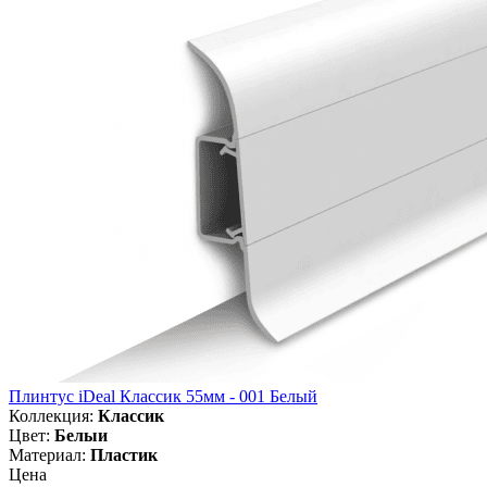
Плинтус iDeal Классик 55мм - 001 Белый
Коллекция:
Классик
Цвет:
Белыи
Материал:
Пластик
Цена