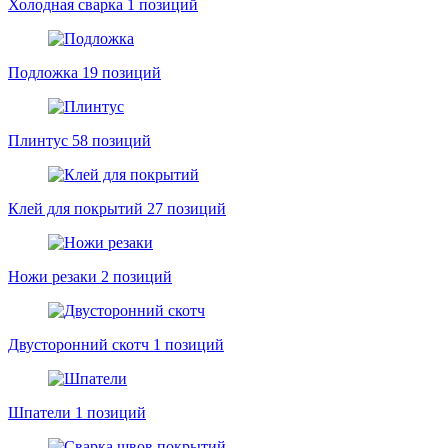
Холодная сварка
1 позиций
Подложка
19 позиций
Плинтус
58 позиций
Клей для покрытий
27 позиций
Ножи резаки
2 позиций
Двусторонний скотч
1 позиций
Шпатели
1 позиций