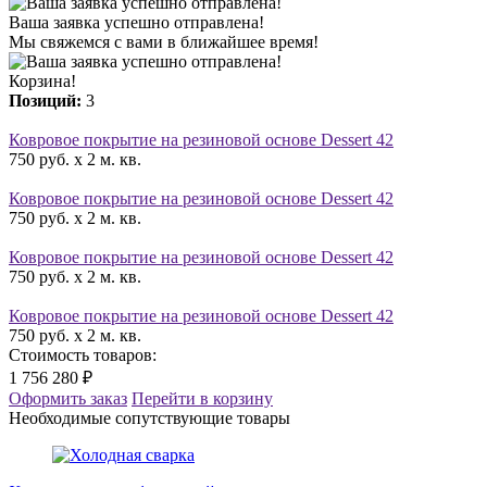
Ваша заявка успешно отправлена!
Мы свяжемся с вами в ближайшее время!
Корзина!
Позиций:
3
Ковровое покрытие на резиновой основе Dessert 42
750 руб. x 2 м. кв.
Ковровое покрытие на резиновой основе Dessert 42
750 руб. x 2 м. кв.
Ковровое покрытие на резиновой основе Dessert 42
750 руб. x 2 м. кв.
Ковровое покрытие на резиновой основе Dessert 42
750 руб. x 2 м. кв.
Стоимость товаров:
1 756 280 ₽
Оформить заказ
Перейти в корзину
Необходимые сопутствующие товары