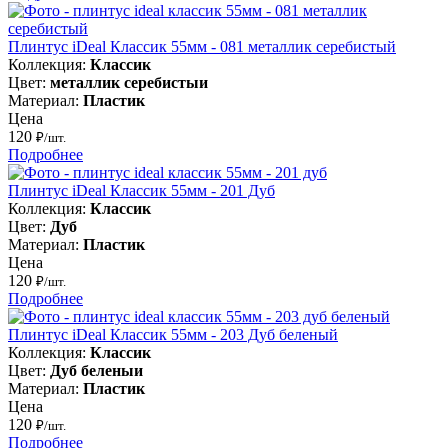
Плинтус iDeal Классик 55мм - 081 металлик серебистый
Коллекция:
Классик
Цвет:
металлик серебистыи
Материал:
Пластик
Цена
120
₽/шт.
Подробнее
Плинтус iDeal Классик 55мм - 201 Дуб
Коллекция:
Классик
Цвет:
Дуб
Материал:
Пластик
Цена
120
₽/шт.
Подробнее
Плинтус iDeal Классик 55мм - 203 Дуб беленый
Коллекция:
Классик
Цвет:
Дуб беленыи
Материал:
Пластик
Цена
120
₽/шт.
Подробнее