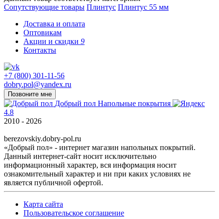
Сопутствующие товары
Плинтус
Плинтус 55 мм
Доставка и оплата
Оптовикам
Акции и скидки
9
Контакты
+7 (800) 301-11-56
dobry.pol@yandex.ru
Позвоните мне
Добрый пол
Напольные покрытия
4.8
2010 - 2026
berezovskiy.dobry-pol.ru
«Добрый пол» - интернет магазин напольных покрытий.
Данный интернет-сайт носит исключительно
информационный характер, вся информация носит
ознакомительный характер и ни при каких условиях не
является публичной офертой.
Карта сайта
Пользовательское соглашение