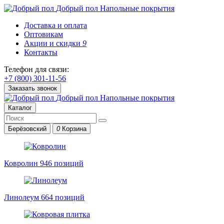
Добрый пол
Напольные покрытия
Доставка и оплата
Оптовикам
Акции и скидки
9
Контакты
Телефон для связи:
+7 (800) 301-11-56
Заказать звонок
Добрый пол
Напольные покрытия
Каталог
Берёзовский
0
Корзина
Ковролин
946 позиций
Линолеум
664 позиций