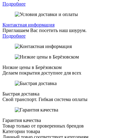
Подробнее
Контактная информация
Приглашаем Вас посетить наш шоурум.
Подробнее
Низкие цены в Берёзовском
Делаем покрытия доступнее для всех
Быстрая доставка
Свой транспорт. Гибкая система оплаты
Гарантия качества
Товар только от проверенных брендов
Категории товара
Данный товар соответствует категориям