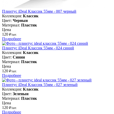
Плинтус iDeal Классик 55мм - 007 черный
Коллекция:
Классик
Цвет:
Черныи
Материал:
Пластик
Цена
120
₽/шт.
Подробнее
Плинтус iDeal Классик 55мм - 024 синий
Коллекция:
Классик
Цвет:
Синии
Материал:
Пластик
Цена
120
₽/шт.
Подробнее
Плинтус iDeal Классик 55мм - 027 зеленый
Коллекция:
Классик
Цвет:
Зеленыи
Материал:
Пластик
Цена
120
₽/шт.
Подробнее