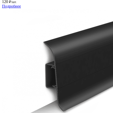
120
₽/шт.
Подробнее