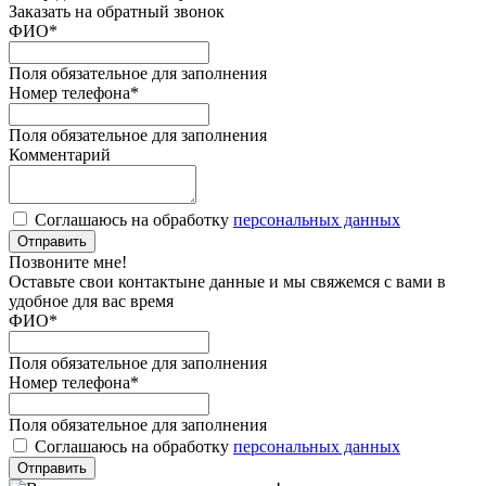
Заказать на обратный звонок
ФИО
*
Поля обязательное для заполнения
Номер телефона
*
Поля обязательное для заполнения
Комментарий
Соглашаюсь на обработку
персональных данных
Отправить
Позвоните мне!
Оставьте свои контактыне данные и мы свяжемся с вами в
удобное для вас время
ФИО
*
Поля обязательное для заполнения
Номер телефона
*
Поля обязательное для заполнения
Соглашаюсь на обработку
персональных данных
Отправить