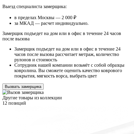
Выезд специалиста замерщика:
в пределах Москвы — 2 000 ₽
за МКАД — расчет индивидуально.
Замерщик подъедет на дом или в офис в течение 24 часов
после вызова
Замерщик подъедет на дом или в офис в течение 24
часов после вызова рассчитает метраж, количество
рулонов и стоимость
Сотрудник нашей компании возьмёт с собой образцы
ковролина. Вы сможете оценить качество коврового
покрытия, мягкость ворса, выбрать цвет
Вызвать замерщика
Другие товары из коллекции
12 позиций