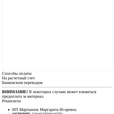
Способы оплаты
На расчетный счет
Банковским переводом
ВНИМАНИЕ!
В некоторых случаях может взиматься
предоплата за материал.
Реквизиты
ИП Мартынюк Маргарита Игоревна