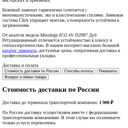
мастерских и приемных.
Бежевый ламинат гармонично сочетается с
минималистичными, эко и классическими стилями. Замковая
система Click упрощает монтаж, а поверхность устойчива к
загрязнениям.
От аналгов модель Mixology 8/32 4V D2987 Дуб
Ретушированный отличается устойчивостью к износу и
гипоаллергенностью. В нашем интернет-магазине большой
каталог ламината
, доступные цены, оперативная доставка и
профессиональная укладка.
Доставка и оплата
Стоимость доставки по России
Способы оплаты
Реквизиты
Возврат и обмен товара
Стоимость доставки по России
Доставка до терминала транспортной компании:
1 900 ₽
По России доставку осуществляем вместе с федеральными
транспортными компаниями. В этом случае вы оплачиваете
только услуги перевозчика.