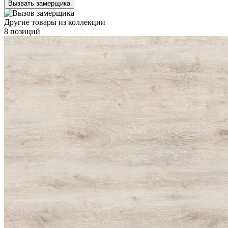
Вызвать замерщика
Другие товары из коллекции
8 позиций