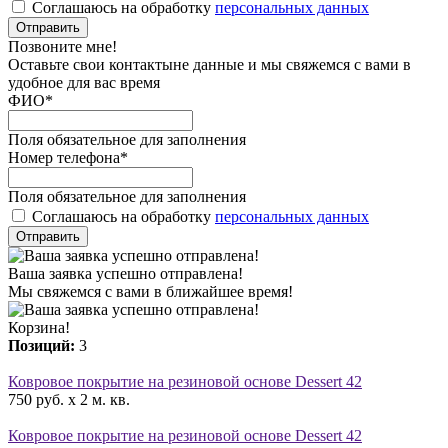
Соглашаюсь на обработку
персональных данных
Отправить
Позвоните мне!
Оставьте свои контактыне данные и мы свяжемся с вами в
удобное для вас время
ФИО
*
Поля обязательное для заполнения
Номер телефона
*
Поля обязательное для заполнения
Соглашаюсь на обработку
персональных данных
Отправить
Ваша заявка успешно отправлена!
Мы свяжемся с вами в ближайшее время!
Корзина!
Позиций:
3
Ковровое покрытие на резиновой основе Dessert 42
750 руб. x 2 м. кв.
Ковровое покрытие на резиновой основе Dessert 42