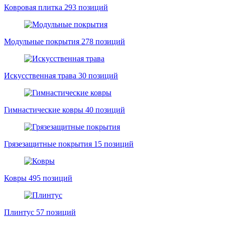
Ковровая плитка
293 позиций
Модульные покрытия
278 позиций
Искусственная трава
30 позиций
Гимнастические ковры
40 позиций
Грязезащитные покрытия
15 позиций
Ковры
495 позиций
Плинтус
57 позиций