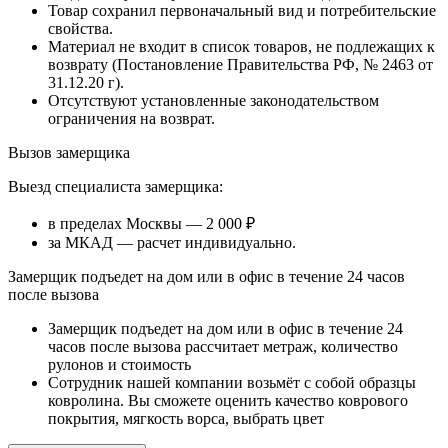
Товар сохранил первоначальный вид и потребительские
свойства.
Материал не входит в список товаров, не подлежащих к
возврату (Постановление Правительства РФ, № 2463 от
31.12.20 г).
Отсутствуют установленные законодательством
ограничения на возврат.
Вызов замерщика
Выезд специалиста замерщика:
в пределах Москвы — 2 000 ₽
за МКАД — расчет индивидуально.
Замерщик подъедет на дом или в офис в течение 24 часов
после вызова
Замерщик подъедет на дом или в офис в течение 24
часов после вызова рассчитает метраж, количество
рулонов и стоимость
Сотрудник нашей компании возьмёт с собой образцы
ковролина. Вы сможете оценить качество коврового
покрытия, мягкость ворса, выбрать цвет