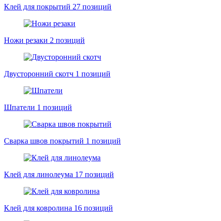
Клей для покрытий
27 позиций
Ножи резаки
2 позиций
Двусторонний скотч
1 позиций
Шпатели
1 позиций
Сварка швов покрытий
1 позиций
Клей для линолеума
17 позиций
Клей для ковролина
16 позиций