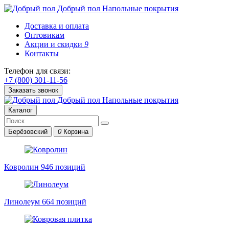
Добрый пол
Напольные покрытия
Доставка и оплата
Оптовикам
Акции и скидки
9
Контакты
Телефон для связи:
+7 (800) 301-11-56
Заказать звонок
Добрый пол
Напольные покрытия
Каталог
Берёзовский
0
Корзина
Ковролин
946 позиций
Линолеум
664 позиций