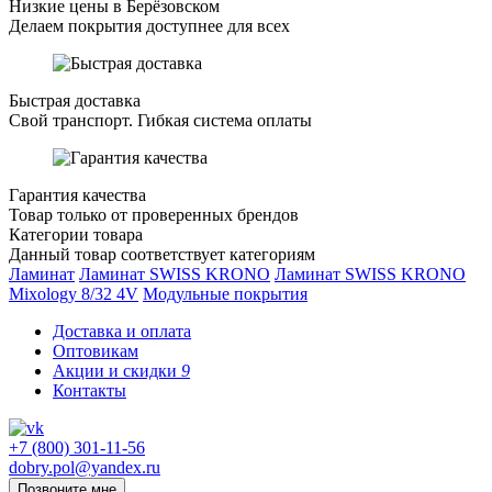
Низкие цены в Берёзовском
Делаем покрытия доступнее для всех
Быстрая доставка
Свой транспорт. Гибкая система оплаты
Гарантия качества
Товар только от проверенных брендов
Категории товара
Данный товар соответствует категориям
Ламинат
Ламинат SWISS KRONO
Ламинат SWISS KRONO
Mixology 8/32 4V
Модульные покрытия
Доставка и оплата
Оптовикам
Акции и скидки
9
Контакты
+7 (800) 301-11-56
dobry.pol@yandex.ru
Позвоните мне