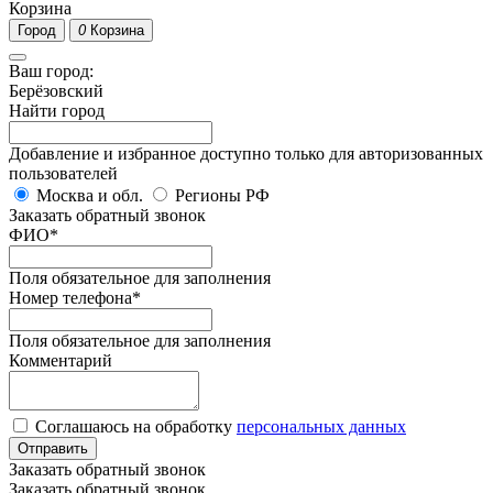
Корзина
Город
0
Корзина
Ваш город:
Берёзовский
Найти город
Добавление и избранное доступно только для авторизованных
пользователей
Москва и обл.
Регионы РФ
Заказать обратный звонок
ФИО
*
Поля обязательное для заполнения
Номер телефона
*
Поля обязательное для заполнения
Комментарий
Соглашаюсь на обработку
персональных данных
Отправить
Заказать обратный звонок
Заказать обратный звонок