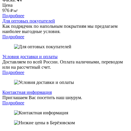
Цена
976
₽/м²
Подробнее
Для оптовых покупателей
Как подрядчик по напольным покрытиям мы предлагаем
наиболее выгодные условия.
Подробнее
Условия доставки и оплаты
Доставляем по всей России. Оплата наличными, переводом
или на рассчетный счет.
Подробнее
Контактная информация
Приглашаем Вас посетить наш шоурум.
Подробнее