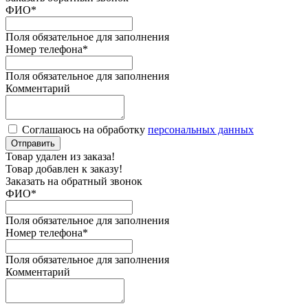
ФИО
*
Поля обязательное для заполнения
Номер телефона
*
Поля обязательное для заполнения
Комментарий
Соглашаюсь на обработку
персональных данных
Отправить
Товар удален из заказа!
Товар добавлен к заказу!
Заказать на обратный звонок
ФИО
*
Поля обязательное для заполнения
Номер телефона
*
Поля обязательное для заполнения
Комментарий