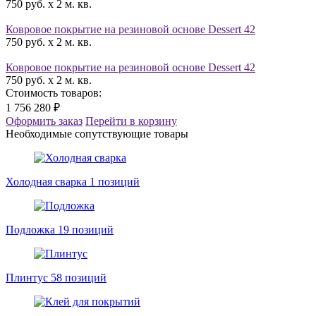
750 руб. x 2 м. кв.
Ковровое покрытие на резиновой основе Dessert 42
750 руб. x 2 м. кв.
Ковровое покрытие на резиновой основе Dessert 42
750 руб. x 2 м. кв.
Стоимость товаров:
1 756 280 ₽
Оформить заказ
Перейти в корзину
Необходимые сопутствующие товары
Холодная сварка
1 позиций
Подложка
19 позиций
Плинтус
58 позиций