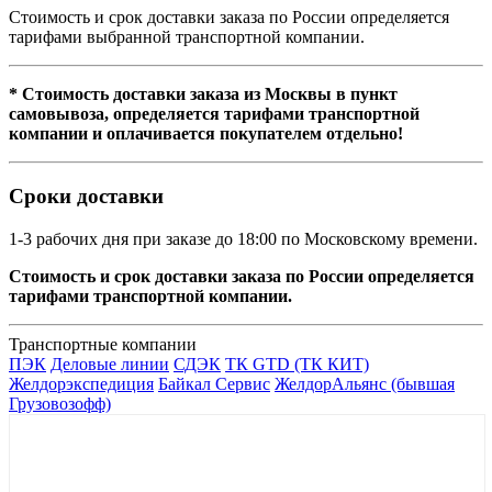
Стоимость и срок доставки заказа по России определяется
тарифами выбранной транспортной компании.
* Стоимость доставки заказа из Москвы в пункт
самовывоза, определяется тарифами транспортной
компании и оплачивается покупателем отдельно!
Сроки доставки
1-3 рабочих дня при заказе до 18:00 по Московскому времени.
Стоимость и срок доставки заказа по России определяется
тарифами транспортной компании.
Транспортные компании
ПЭК
Деловые линии
СДЭК
ТК GTD (ТК КИТ)
Желдорэкспедиция
Байкал Сервис
ЖелдорАльянс (бывшая
Грузовозофф)